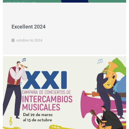
Excellent 2024
octubre 14, 2024