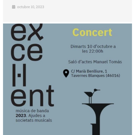
octubre 10, 2023