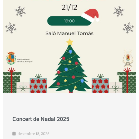
Concert de Nadal 2025
desembre 18, 2025