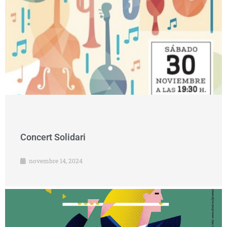
Concert Solidari
novembre 14, 2024