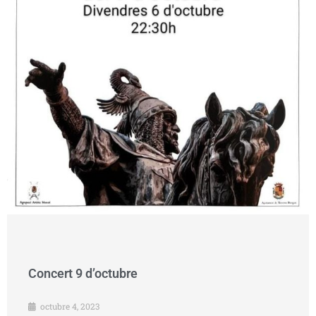
Concert 9 d’octubre
octubre 4, 2023