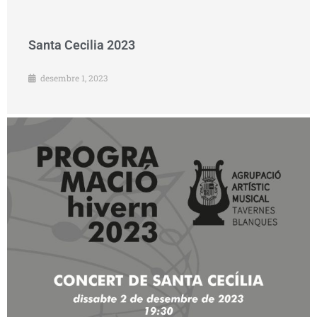
Santa Cecilia 2023
desembre 1, 2023