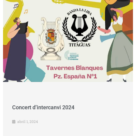
Concert d’intercanvi 2024
abril 1, 2024