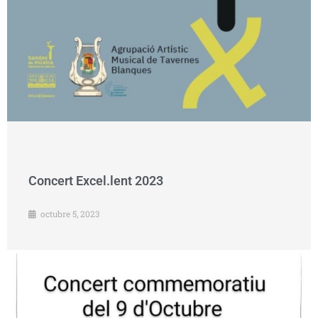
Concert Excel.lent 2023
octubre 5, 2023