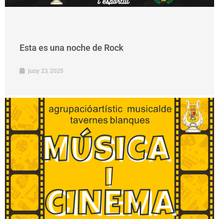
Esta es una noche de Rock
juny 23, 2025