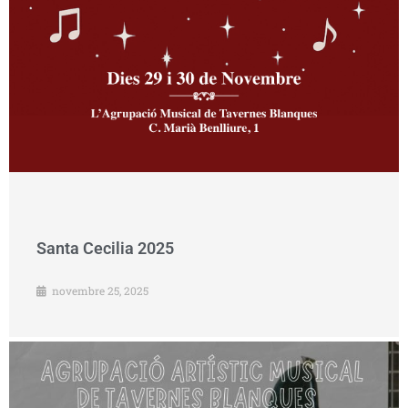
Santa Cecilia 2025
novembre 25, 2025