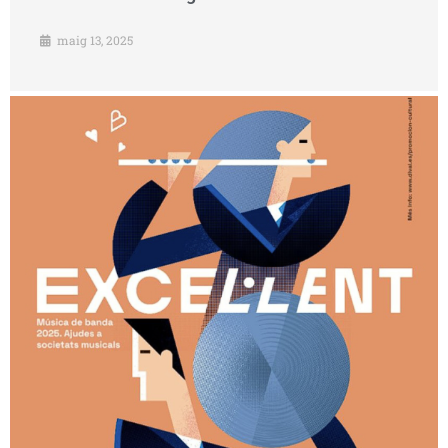
maig 13, 2025