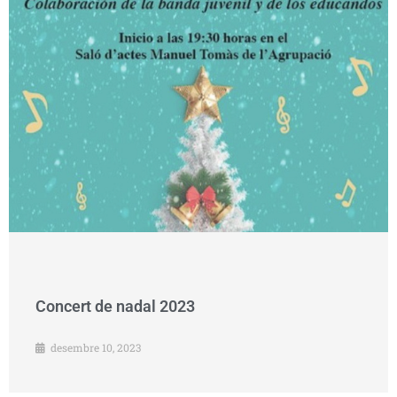
Concert de nadal 2023
desembre 10, 2023