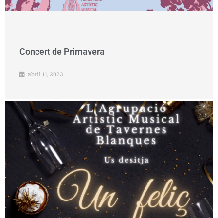
Concert de Primavera
abril 11, 2023