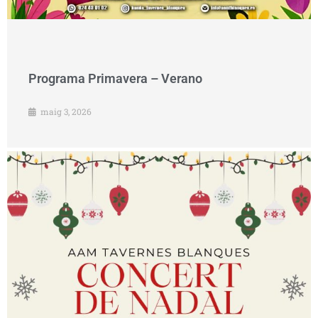
Programa Primavera – Verano
maig 3, 2026