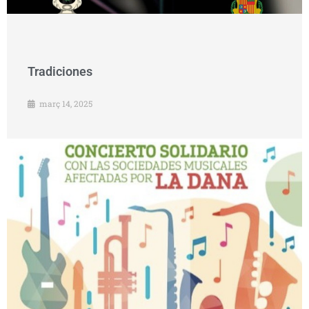
Tradiciones
març 14, 2025