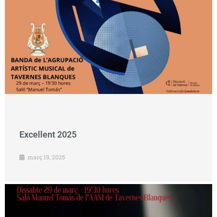
Excellent 2025
març 19, 2025