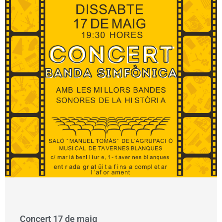
Concert 17 de maig