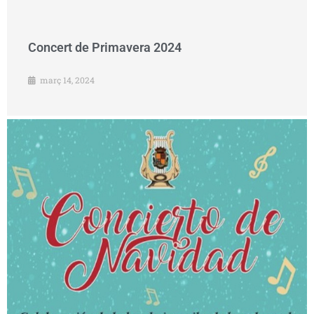
Concert de Primavera 2024
març 14, 2024