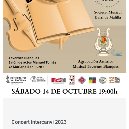
Concert intercanvi 2023