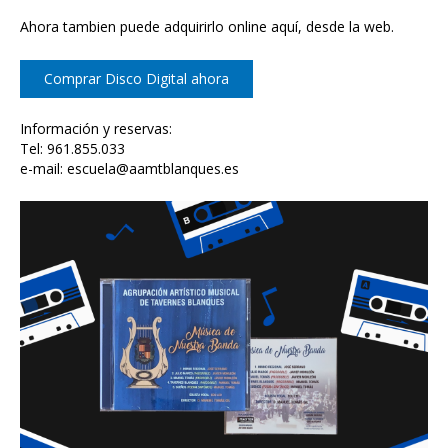
Ahora tambien puede adquirirlo online aquí, desde la web.
Comprar Disco Digital ahora
Información y reservas:
Tel: 961.855.033
e-mail: escuela@aamtblanques.es