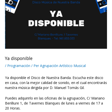
Ya disponible
/
Programación
/ Per
Agrupación Artístico Musical
Ya disponible el Disco de Nuestra Banda. Escucha este disco
en casa, con la mejor calidad de sonido, en el cual encontrarás
nuestra música dirigida por D. Manuel Tomás Gil.
Puedes adquirirlo en las oficinas de la agrupación, C/ Mariano
Benlliure 1, de Tavernes Blanques de lunes a viernes de 17 a
20 Horas.