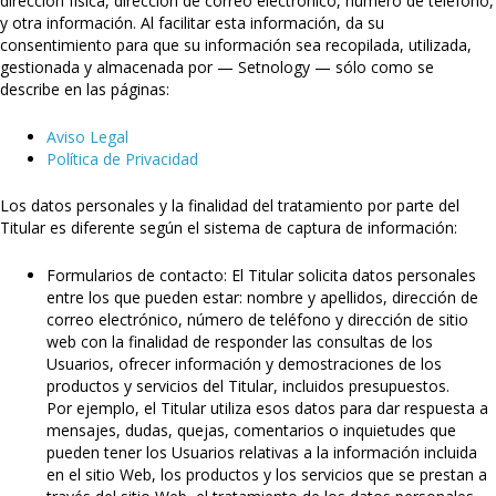
dirección física, dirección de correo electrónico, número de teléfono,
y otra información. Al facilitar esta información, da su
consentimiento para que su información sea recopilada, utilizada,
gestionada y almacenada por — Setnology — sólo como se
describe en las páginas:
Aviso Legal
Política de Privacidad
Los datos personales y la finalidad del tratamiento por parte del
Titular es diferente según el sistema de captura de información:
Formularios de contacto: El Titular solicita datos personales
entre los que pueden estar: nombre y apellidos, dirección de
correo electrónico, número de teléfono y dirección de sitio
web con la finalidad de responder las consultas de los
Usuarios, ofrecer información y demostraciones de los
productos y servicios del Titular, incluidos presupuestos.
Por ejemplo, el Titular utiliza esos datos para dar respuesta a
mensajes, dudas, quejas, comentarios o inquietudes que
pueden tener los Usuarios relativas a la información incluida
en el sitio Web, los productos y los servicios que se prestan a