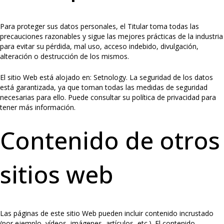
Para proteger sus datos personales, el Titular toma todas las
precauciones razonables y sigue las mejores prácticas de la industria
para evitar su pérdida, mal uso, acceso indebido, divulgación,
alteración o destrucción de los mismos.
El sitio Web está alojado en: Setnology. La seguridad de los datos
está garantizada, ya que toman todas las medidas de seguridad
necesarias para ello. Puede consultar su política de privacidad para
tener más información.
Contenido de otros
sitios web
Las páginas de este sitio Web pueden incluir contenido incrustado
(por ejemplo, vídeos, imágenes, artículos, etc.). El contenido