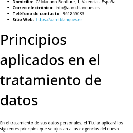
Domicilio:
C/ Mariano Benlliure, 1, Valencia - España.
Correo electrónico:
info@aamtblanques.es
Teléfono de contacto:
961855033
Sitio Web:
https://aamtblanques.es
Principios
aplicados en el
tratamiento de
datos
En el tratamiento de sus datos personales, el Titular aplicará los
siguientes principios que se ajustan a las exigencias del nuevo