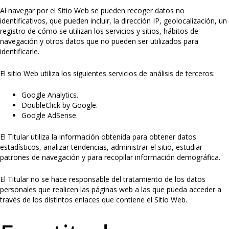
Al navegar por el Sitio Web se pueden recoger datos no
identificativos, que pueden incluir, la dirección IP, geolocalización, un
registro de cómo se utilizan los servicios y sitios, hábitos de
navegación y otros datos que no pueden ser utilizados para
identificarle.
El sitio Web utiliza los siguientes servicios de análisis de terceros:
Google Analytics.
DoubleClick by Google.
Google AdSense.
El Titular utiliza la información obtenida para obtener datos
estadísticos, analizar tendencias, administrar el sitio, estudiar
patrones de navegación y para recopilar información demográfica.
El Titular no se hace responsable del tratamiento de los datos
personales que realicen las páginas web a las que pueda acceder a
través de los distintos enlaces que contiene el Sitio Web.