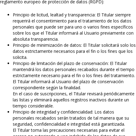
reglamento europeo de protección de datos (RGPD):
Principio de licitud, lealtad y transparencia: El Titular siempre
requerirá el consentimiento para el tratamiento de los datos
personales que puede ser para uno o varios fines específicos
sobre los que el Titular informará al Usuario previamente con
absoluta transparencia.
Principio de minimización de datos: El Titular solicitará solo los
datos estrictamente necesarios para el fin o los fines que los
solicita.
Principio de limitación del plazo de conservación: El Titular
mantendrá los datos personales recabados durante el tiempo
estrictamente necesario para el fin o los fines del tratamiento.
El Titular informará al Usuario del plazo de conservación
correspondiente según la finalidad.
En el caso de suscripciones, el Titular revisará periódicamente
las listas y eliminará aquellos registros inactivos durante un
tiempo considerable.
Principio de integridad y confidencialidad: Los datos
personales recabados serán tratados de tal manera que su
seguridad, confidencialidad e integridad está garantizada.
El Titular toma las precauciones necesarias para evitar el