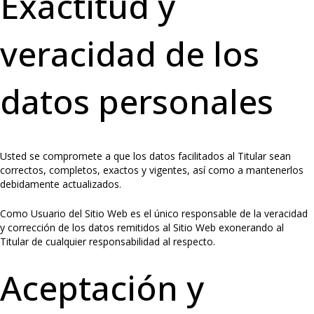
Exactitud y
veracidad de los
datos personales
Usted se compromete a que los datos facilitados al Titular sean
correctos, completos, exactos y vigentes, así como a mantenerlos
debidamente actualizados.
Como Usuario del Sitio Web es el único responsable de la veracidad
y corrección de los datos remitidos al Sitio Web exonerando al
Titular de cualquier responsabilidad al respecto.
Aceptación y