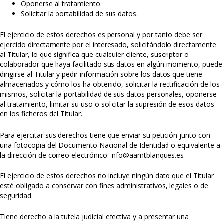
Oponerse al tratamiento.
Solicitar la portabilidad de sus datos.
El ejercicio de estos derechos es personal y por tanto debe ser
ejercido directamente por el interesado, solicitándolo directamente
al Titular, lo que significa que cualquier cliente, suscriptor o
colaborador que haya facilitado sus datos en algún momento, puede
dirigirse al Titular y pedir información sobre los datos que tiene
almacenados y cómo los ha obtenido, solicitar la rectificación de los
mismos, solicitar la portabilidad de sus datos personales, oponerse
al tratamiento, limitar su uso o solicitar la supresión de esos datos
en los ficheros del Titular.
Para ejercitar sus derechos tiene que enviar su petición junto con
una fotocopia del Documento Nacional de Identidad o equivalente a
la dirección de correo electrónico: info@aamtblanques.es
El ejercicio de estos derechos no incluye ningún dato que el Titular
esté obligado a conservar con fines administrativos, legales o de
seguridad.
Tiene derecho a la tutela judicial efectiva y a presentar una