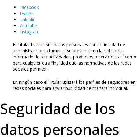
Facebook
Twitter
Linkedin
YouTube
Instagram
El Titular tratará sus datos personales con la finalidad de
administrar correctamente su presencia en la red social,
informarle de sus actividades, productos o servicios, así como
para cualquier otra finalidad que las normativas de las redes
sociales permiten.
En ningún caso el Titular utilizará los perfiles de seguidores en
redes sociales para enviar publicidad de manera individual.
Seguridad de los
datos personales