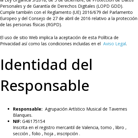
Personales y de Garantía de Derechos Digitales (LOPD GDD).
Cumple también con el Reglamento (UE) 2016/679 del Parlamento
Europeo y del Consejo de 27 de abril de 2016 relativo a la protección
de las personas físicas (RGPD).
El uso de sitio Web implica la aceptación de esta Política de
Privacidad así como las condiciones incluidas en el
Aviso Legal
.
Identidad del
Responsable
Responsable:
Agrupación Artístico Musical de Tavernes
Blanques.
NIF:
G46175154
Inscrita en el registro mercantil de Valencia, tomo , libro ,
sección , folio , hoja , inscripción .