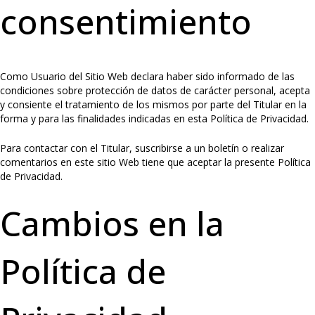
consentimiento
Como Usuario del Sitio Web declara haber sido informado de las
condiciones sobre protección de datos de carácter personal, acepta
y consiente el tratamiento de los mismos por parte del Titular en la
forma y para las finalidades indicadas en esta Política de Privacidad.
Para contactar con el Titular, suscribirse a un boletín o realizar
comentarios en este sitio Web tiene que aceptar la presente Política
de Privacidad.
Cambios en la
Política de