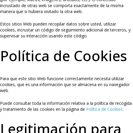
incrustado de otras web se comporta exactamente de la misma
manera que si hubiera visitado la otra web.
Estos sitios Web pueden recopilar datos sobre usted, utilizar
cookies, incrustar un código de seguimiento adicional de terceros, y
supervisar su interacción usando este código.
Política de Cookies
Para que este sitio Web funcione correctamente necesita utilizar
cookies, que es una información que se almacena en su navegador
web.
Puede consultar toda la información relativa a la política de recogida
y tratamiento de las cookies en la página de
Política de Cookies
.
Legitimación para