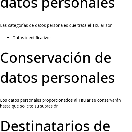
datos personales
Las categorías de datos personales que trata el Titular son:
Datos identificativos.
Conservación de
datos personales
Los datos personales proporcionados al Titular se conservarán
hasta que solicite su supresión.
Destinatarios de