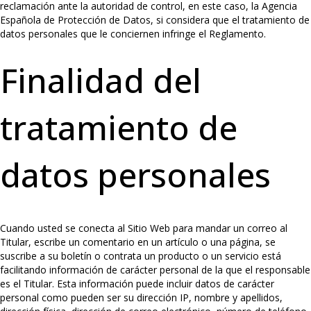
reclamación ante la autoridad de control, en este caso, la Agencia
Española de Protección de Datos, si considera que el tratamiento de
datos personales que le conciernen infringe el Reglamento.
Finalidad del
tratamiento de
datos personales
Cuando usted se conecta al Sitio Web para mandar un correo al
Titular, escribe un comentario en un artículo o una página, se
suscribe a su boletín o contrata un producto o un servicio está
facilitando información de carácter personal de la que el responsable
es el Titular. Esta información puede incluir datos de carácter
personal como pueden ser su dirección IP, nombre y apellidos,