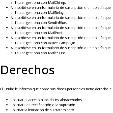
el Titular gestiona con MailChimp.
Al inscribirse en un formulario de suscripción o un boletín que
el Titular gestiona con MailRelay.
Al inscribirse en un formulario de suscripción o un boletín que
el Titular gestiona con SendinBlue.
Al inscribirse en un formulario de suscripción o un boletín que
el Titular gestiona con MailPoet.
Al inscribirse en un formulario de suscripción o un boletín que
el Titular gestiona con Active Campaign.
Al inscribirse en un formulario de suscripción o un boletín que
el Titular gestiona con Mailer Lite.
Derechos
El Titular le informa que sobre sus datos personales tiene derecho a:
Solicitar el acceso a los datos almacenados.
Solicitar una rectificación o la supresión.
Solicitar la limitación de su tratamiento.