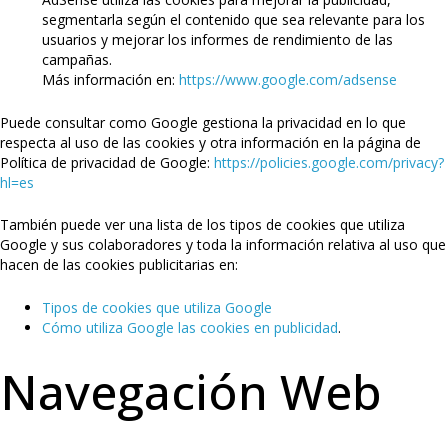
segmentarla según el contenido que sea relevante para los
usuarios y mejorar los informes de rendimiento de las
campañas.
Más información en:
https://www.google.com/adsense
Puede consultar como Google gestiona la privacidad en lo que
respecta al uso de las cookies y otra información en la página de
Política de privacidad de Google:
https://policies.google.com/privacy?
hl=es
También puede ver una lista de los tipos de cookies que utiliza
Google y sus colaboradores y toda la información relativa al uso que
hacen de las cookies publicitarias en:
Tipos de cookies que utiliza Google
Cómo utiliza Google las cookies en publicidad
.
Navegación Web