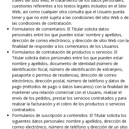
través del sitio Web, el tratamiento de los datos personales,
cuestiones referentes a los textos legales incluidos en el Sitio
Web, así como cualquier otra consulta que el Usuario pueda
tener y que no esté sujeta a las condiciones del sitio Web o de
las condiciones de contratación.
Formularios de comentarios: El Titular solicita datos
personales entre los que pueden estar: nombre y apellidos,
dirección de correo electrónico, y dirección de sitio Web con la
finalidad de responder a los comentarios de los Usuarios.
Formularios de contratación de productos o servicios: El
Titular solicita datos personales entre los que pueden estar:
nombre y apellidos, documento de identidad (número de
identificación fiscal, número de identificación de extranjero,
pasaporte o permiso de residencia), dirección de correo
electrónico, dirección postal, número de teléfono y datos de
pago (métodos de pago o datos bancarios) con la finalidad de
mantener una relación comercial con el Usuario, realizar el
envío de los pedidos, prestar los servicios contratados y para
realizar la facturación y el cobro de los productos o servicios
contratados.
Formularios de suscripción a contenidos: El Titular solicita los
siguientes datos personales: nombre y apellidos, dirección de
correo electrónico, número de teléfono y dirección de un sitio