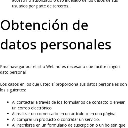
acceso no autorizado o uso indebido de los datos de sus
usuarios por parte de terceros.
Obtención de
datos personales
Para navegar por el sitio Web no es necesario que facilite ningún
dato personal.
Los casos en los que usted sí proporciona sus datos personales son
los siguientes:
Al contactar a través de los formularios de contacto o enviar
un correo electrónico.
Al realizar un comentario en un artículo o en una página.
Al comprar un producto o contratar un servicio.
Al inscribirse en un formulario de suscripción o un boletín que