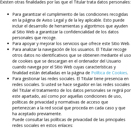
Existen otras finalidades por las que el Titular trata datos personales:
Para garantizar el cumplimiento de las condiciones recogidas
en la página de Aviso Legal y de la ley aplicable. Esto puede
incluir el desarrollo de herramientas y algoritmos que ayuden
al Sitio Web a garantizar la confidencialidad de los datos
personales que recoge.
Para apoyar y mejorar los servicios que ofrece este Sitio Web.
Para analizar la navegación de los usuarios. El Titular recoge
otros datos no identificativos que se obtienen mediante el uso
de cookies que se descargan en el ordenador del Usuario
cuando navega por el Sitio Web cuyas características y
finalidad están detalladas en la página de
Política de Cookies
.
Para gestionar las redes sociales. El Titular tiene presencia en
redes sociales. Si usted se hace seguidor en las redes sociales
del Titular el tratamiento de los datos personales se regirá por
este apartado, así como por aquellas condiciones de uso,
políticas de privacidad y normativas de acceso que
pertenezcan a la red social que proceda en cada caso y que
ha aceptado previamente.
Puede consultar las políticas de privacidad de las principales
redes sociales en estos enlaces: