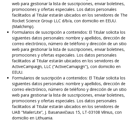
web para gestionar la lista de suscripciones, enviar boletines,
promociones y ofertas especiales. Los datos personales
facilitados al Titular estarán ubicados en los servidores de The
Rocket Science Group LLC d/b/a, con domicilio en EEUU.
(Mailchimp).
Formularios de suscripción a contenidos: El Titular solicita los
siguientes datos personales: nombre y apellidos, dirección de
correo electrónico, número de teléfono y dirección de un sitio
web para gestionar la lista de suscripciones, enviar boletines,
promociones y ofertas especiales. Los datos personales
facilitados al Titular estarán ubicados en los servidores de
ActiveCampaign, LLC ("ActiveCamapign"), con domicilio en
EEUU.
Formularios de suscripción a contenidos: El Titular solicita los
siguientes datos personales: nombre y apellidos, dirección de
correo electrónico, número de teléfono y dirección de un sitio
web para gestionar la lista de suscripciones, enviar boletines,
promociones y ofertas especiales. Los datos personales
facilitados al Titular estarán ubicados en los servidores de
UAB “MailerLite”, J. Basanavičiaus 15, LT-03108 Vilnius, con
domicilio en Lithuania.