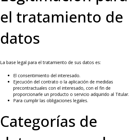
el tratamiento de
datos
La base legal para el tratamiento de sus datos es:
El consentimiento del interesado.
Ejecución del contrato o la aplicación de medidas
precontractuales con el interesado, con el fin de
proporcionarle un producto o servicio adquirido al Titular.
Para cumplir las obligaciones legales.
Categorías de