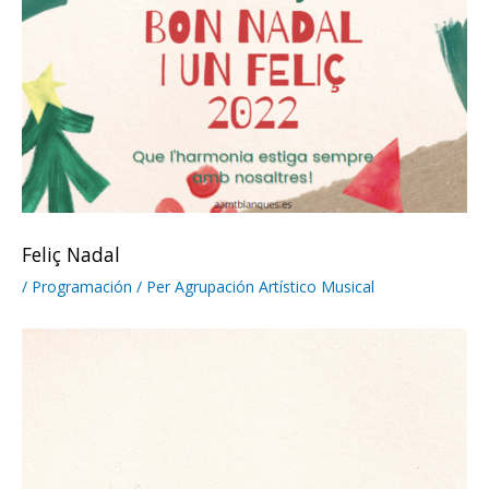
Feliç Nadal
/
Programación
/ Per
Agrupación Artístico Musical