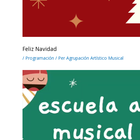
Feliz Navidad
/
Programación
/ Per
Agrupación Artístico Musical