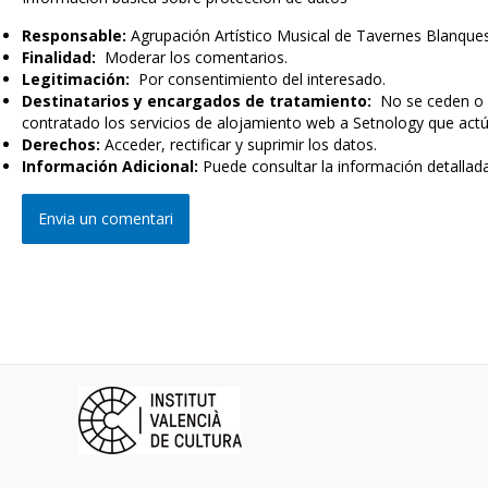
Responsable:
Agrupación Artístico Musical de Tavernes Blanques
Finalidad:
Moderar los comentarios.
Legitimación:
Por consentimiento del interesado.
Destinatarios y encargados de tratamiento:
No se ceden o co
contratado los servicios de alojamiento web a Setnology que ac
Derechos:
Acceder, rectificar y suprimir los datos.
Información Adicional:
Puede consultar la información detallad