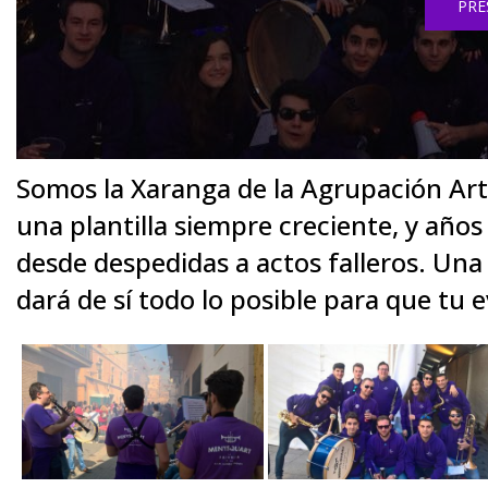
PRE
Somos la Xaranga de la Agrupación Art
una plantilla siempre creciente, y año
desde despedidas a actos falleros. Un
dará de sí todo lo posible para que tu e