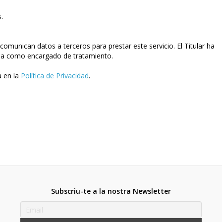
.
munican datos a terceros para prestar este servicio. El Titular ha
túa como encargado de tratamiento.
a en la
Política de Privacidad
.
Subscriu-te a la nostra Newsletter